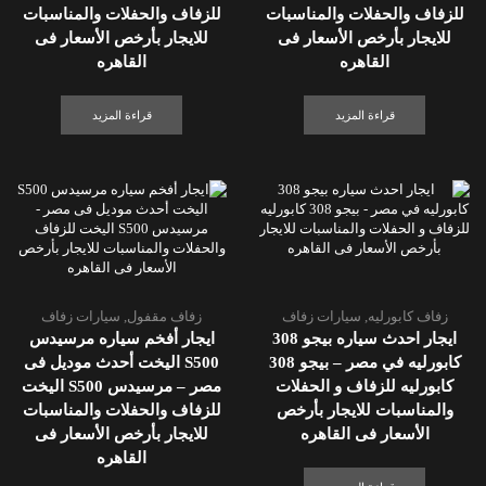
للزفاف والحفلات والمناسبات
للزفاف والحفلات والمناسبات
للايجار بأرخص الأسعار فى
للايجار بأرخص الأسعار فى
القاهره
القاهره
قراءة المزيد
قراءة المزيد
زفاف كابورليه
,
سيارات زفاف
زفاف مقفول
,
سيارات زفاف
ايجار احدث سياره بيجو 308
ايجار أفخم سياره مرسيدس
كابورليه في مصر – بيجو 308
S500 اليخت أحدث موديل فى
كابورليه للزفاف و الحفلات
مصر – مرسيدس S500 اليخت
والمناسبات للايجار بأرخص
للزفاف والحفلات والمناسبات
الأسعار فى القاهره
للايجار بأرخص الأسعار فى
القاهره