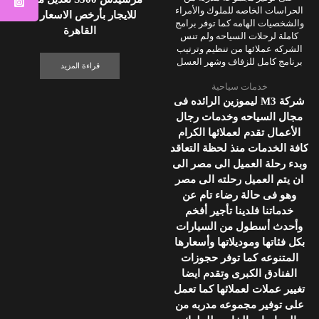
للايجار بأرخص الاسعار في
القاهرة
قراءة المزيد
خدمات سياحية
شركة M3 ليموزين الرائده فى
مجال السياحه وخدمات رجال
الأعمال تقدم لعملائها الكرام
كافة الخدمات منذ لحظة التعاقد
وبدء رحلة العميل الى مصر الى
ان يتم العميل رحلته الى مصر
وهو فى حالة رضاء تام عن
خدماتنا فلدينا تأجير أفخم
وأحدث أسطول من السيارات
بكل فئاتها وموديلاتها وأسعارها
المتنوعه كما توفر حجوزات
الفنادق الكبرى وتقدم ايضا
تغيير عملات لعملائها كما تعمل
على توفير مجموعه مدربه من