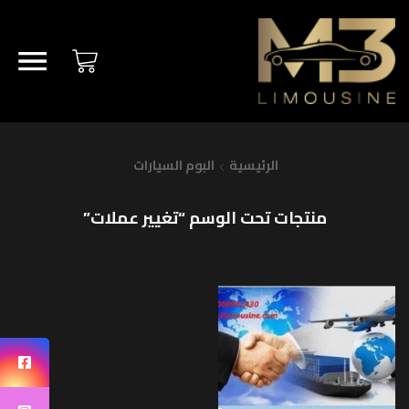
الرئيسية
البوم السيارات
منتجات تحت الوسم “تغيير عملات”