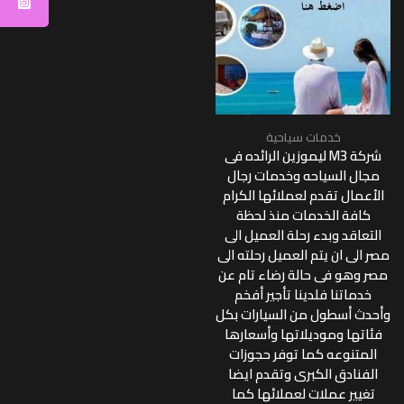
خدمات سياحية
شركة M3 ليموزين الرائده فى
مجال السياحه وخدمات رجال
الأعمال تقدم لعملائها الكرام
كافة الخدمات منذ لحظة
التعاقد وبدء رحلة العميل الى
مصر الى ان يتم العميل رحلته الى
مصر وهو فى حالة رضاء تام عن
خدماتنا فلدينا تأجير أفخم
وأحدث أسطول من السيارات بكل
فئاتها وموديلاتها وأسعارها
المتنوعه كما توفر حجوزات
الفنادق الكبرى وتقدم ايضا
تغيير عملات لعملائها كما