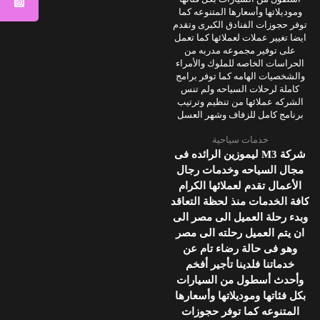
خدمات سياحية
شركة M3 ليموزين الرائده فى
مجال السياحه وخدمات رجال
الأعمال تقدم لعملائها الكرام
كافة الخدمات منذ لحظة التعاقد
وبدء رحلة العميل الى مصر الى
ان يتم العميل رحلته الى مصر
وهو فى حالة رضاء تام عن
خدماتنا فلدينا تأجير أفخم
وأحدث أسطول من السيارات
بكل فئاتها وموديلاتها وأسعارها
المتنوعه كما توفر حجوزات