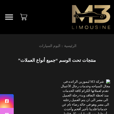
الرئيسية
البوم السيارات
منتجات تحت الوسم “جميع أنواع العملات”