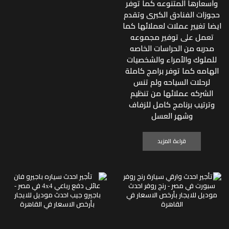
وأسعارها المتنوعه كما توفر
حجوزات الفنادق الكبرى وتقدم
ايضا تغيير عملات لعملائها كما
تعمل على توفير مجموعه
مدربه من الحراسات الخاصه
للملوك والأمراء والشخصيات
الهامه كما توفر برامج كاملة
لرحلات السياحه ولم تنس
الشركه عملائها من تنظيم
وترتيب برنامج كامل للزفاف
وشهر العسل
قراءة المزيد