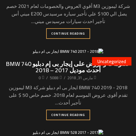
شركة ليموزين M3 أقوي العروض والخصومات لعام 2021 خصم
يصل الي 100$ علي تأجير سياره مرسيدس E200 ميني أس
تأجير احدث سيارات مرسيدس ميني...
CONTINUE READING
Uncategorized
خصومات وعروض على إيجار بى إم دبليو BMW 740
أحدث موديل 2017 – 2018
مارس 31, 2018
/
5088
/
0
BMW 740 2019 - 2018 ايجار بى ام دبيلو شركة M3 ليموزين
تقدم أقوى عروض الموسم لعام 2018. خصم خاص 50 $ على
تأجير أحدث...
CONTINUE READING