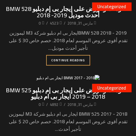
Uncategorized
خصومات وعروض على إيجار بى إم دبليو BMW 528
أحدث موديل 2019- 2018
مارس 31, 2018
/
4523
/
0
BMW 528 2018 - 2019ايجار بى ام دبليو شركة M3 ليموزين
تقدم أقوى عروض الموسم لعام 2018. خصم خاص 30 $ على
تأجير أحدث موديل...
CONTINUE READING
Uncategorized
خصومات وعروض على إيجار بى إم دبليو BMW 525
2019 – 2018 ايجار بى ام دبليو
مارس 31, 2018
/
4892
/
0
BMW 525 2017 - 2018 ايجار بى ام دبليو شركة M3 ليموزين
تقدم أقوى عروض الموسم لعام 2018. خصم خاص 20 $ على
تأجير أحدث...