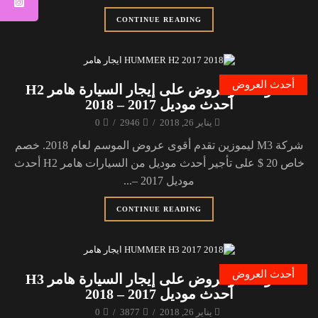
CONTINUE READING
أحدث العروض
خصومات وعروض على إيجار السيارة هامر H2
أحدث موديل 2017 – 2018
يناير 26, 2018
/
2946
/
0
شركة M3 ليموزين تقدم أقوى عروض الموسم لعام 2018. خصم
خاص 20 $ على تأجير أحدث موديل من السيارات هامر H2 أحدث
موديل 2017 –...
CONTINUE READING
أحدث العروض
خصومات وعروض على إيجار السيارة هامر H3
أحدث موديل 2017 – 2018
يناير 26, 2018
/
3877
/
0