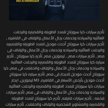
تأجير سيارات كيا سبورتاج للمدد الطويله والقصيره والرحلات
العائليه والسياحه وخدمات رجال الأعمال والزفاف فى القاهره ,
تأجير سيارات كيا سبورتاج أحدث موديل للمدد الطويله والقصيره
والرحلات العائليه والسياحه وخدمات رجال الأعمال والزفاف فى
مصر , تأجير سيارات مصر, , ليموزين مصر, تأجير كيا سبورتاج , تأجير
سياره كيا سبورتاج للمدد الطويله والقصيره والرحلات العائليه
والسياحه وخدمات رجال الأعمال والزفاف والحفلات فى مصر, كيا
سبورتاج أحدث موديل للايجار فى مصر, تأجير سياره كيا سبورتاج
أحدث موديل بأرخص الأسعار فى القاهره, M3 ليموزين, ايجار
سيارات كيا سبورتاج للمدد الطويله والقصيره والرحلات العائليه
والسياحه وخدمات رجال الأعمال والزفاف فى مصر, تأجير سيارات
فخمه , تأجير سيارات فارهه, تأجير كيا سبورتاج للمدد الطويله
والقصيره والمشاوير الشخصيه والزفاف والحفلات, تأجير سيارات