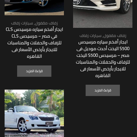
زفاف مقفول
,
سيارات زفاف
ايجار أفخم سياره مرسيدس CLS
زفاف مقفول
,
سيارات زفاف
في مصر – مرسيدس CLS
ايجار أفخم سياره مرسيدس
للزفاف والحفلات والمناسبات
S500 اليخت أحدث موديل فى
للايجار بأرخص الأسعار فى
مصر – مرسيدس S500 اليخت
القاهره
للزفاف والحفلات والمناسبات
للايجار بأرخص الأسعار فى
قراءة المزيد
القاهره
قراءة المزيد