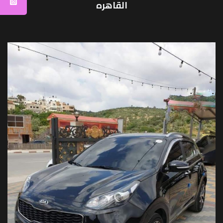
القاهره