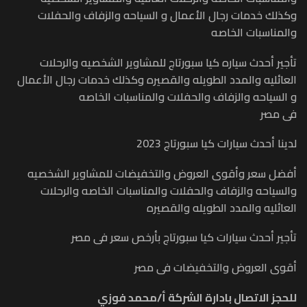
وكذلك خدمات رجال الأعمال و السياحه والزفاف والحفلات
والمناسبات الخاصه
تأجير أحدث سياره كيا سبورتاج للمشاوير الشخصيه والرحلات
العائليه والمدد الطويله والقصيره وكذلك خدمات رجال الأعمال
و السياحه والزفاف والحفلات والمناسبات الخاصه
فى مصر
لدينا أحدث سيارات كيا سبورتاج 2023
أفضل سعر وأقوى العروض والتخفيضات للمشاوير الشخصيه
والسياحه والزفاف والحفلات والمناسبات الخاصه والرحلات
العائليه والمدد الطويله والقصيره
تأجير أحدث سيارات كيا سبورتاج بأرخص سعر فى مصر
أقوى العروض والتخفيضات فى مصر
للحجز الاتصال بادارة الشركة أ/محمد فوزي