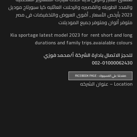
والمدد الطويله والقصيره والرحلات العائليه كيا سبورتاج موديل
2023 بأرخص الأسعار , أقوى العروض والتخفيضات فى مصر
متوفر ألوان ومتوفر جميع الموديلات
Kia sportage latest model 2023 for rent short and long
durations and family trips.avaialable colours
للحجز الاتصال بادارة الشركة أ/محمد فوزي
002-01000062430
صفحتنا علي الفسيبوك - FACEBOOK PAGE
Location – عنوان الشركه