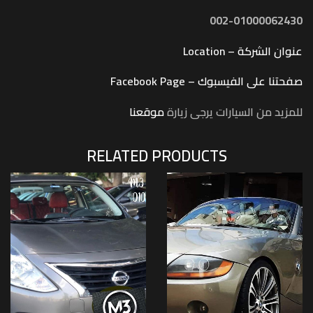
002-01000062430
عنوان الشركة – Location
صفحتنا على الفيسبوك – Facebook Page
للمزيد من السيارات يرجى زيارة
موقعنا
RELATED PRODUCTS