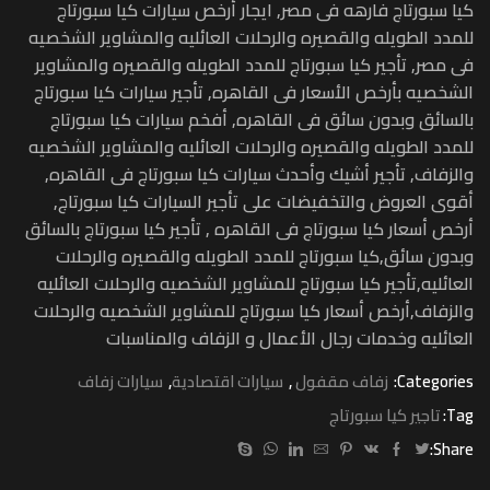
كيا سبورتاج فارهه فى مصر, ايجار أرخص سيارات كيا سبورتاج
للمدد الطويله والقصيره والرحلات العائليه والمشاوير الشخصيه
فى مصر, تأجير كيا سبورتاج للمدد الطويله والقصيره والمشاوير
الشخصيه بأرخص الأسعار فى القاهره, تأجير سيارات كيا سبورتاج
بالسائق وبدون سائق فى القاهره, أفخم سيارات كيا سبورتاج
للمدد الطويله والقصيره والرحلات العائليه والمشاوير الشخصيه
والزفاف, تأجير أشيك وأحدث سيارات كيا سبورتاج فى القاهره,
أقوى العروض والتخفيضات على تأجير السيارات كيا سبورتاج,
أرخص أسعار كيا سبورتاج فى القاهره , تأجير كيا سبورتاج بالسائق
وبدون سائق,كيا سبورتاج للمدد الطويله والقصيره والرحلات
العائليه,تأجير كيا سبورتاج للمشاوير الشخصيه والرحلات العائليه
والزفاف,أرخص أسعار كيا سبورتاج للمشاوير الشخصيه والرحلات
العائليه وخدمات رجال الأعمال و الزفاف والمناسبات
Categories:
زفاف مقفول
,
سيارات اقتصادية
,
سيارات زفاف
Tag:
تاجير كيا سبورتاج
Share: