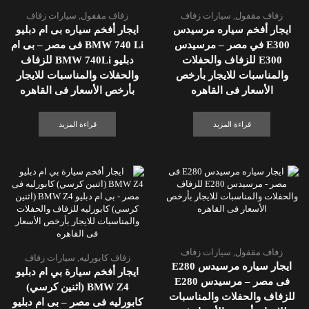
زفاف مقفول
,
سيارات زفاف
زفاف مقفول
,
سيارات زفاف
ايجار أفخم سياره مرسيدس
ايجار أفخم سياره بى ام دبليو
E300 في مصر – مرسيدس
BMW 740 Li فى مصر – بى ام
E300 للزفاف والحفلات
دبليو BMW 740Li للزفاف
والمناسبات للايجار بأرخص
والحفلات والمناسبات للايجار
الأسعار فى القاهره
بأرخص الأسعار فى القاهره
قراءة المزيد
قراءة المزيد
زفاف مقفول
,
سيارات زفاف
زفاف كابورليه
,
سيارات زفاف
ايجار سياره مرسيدس E280
ايجار أفخم سيارة بي ام دبليو
فى مصر – مرسيدس E280
BMW Z4 (اثنين كرسي)
للزفاف والحفلات والمناسبات
كابورليه فى مصر – بى ام دبليو