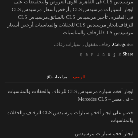
مرسيدس CLS فى القاهره, أقوى العروض والتخفيضات على
ايجار السيارات مرسيدس CLS , أرخص أسعار مرسيدس CLS
فى القاهره , تأجير مرسيدس CLS بالسائق,مرسيدس CLS
للزفاف,ايجار مرسيدس CLS للحفلات والمناسبات,أرخص أسعار
مرسيدس CLS للزفاف والمناسبات
Categories:
زفاف مقفول
,
سيارات زفاف
Share:
الوصف
مراجعات (0)
ايجار أفخم سياره مرسيدس CLS للزفاف والحفلات والمناسبات
– فى مصر – Mercedes CLS
خصم على ايجار أفخم سيارات مرسيدس CLS للزفاف والحفلات
والمناسبات
ايجار أفخم سيارات مرسيدس