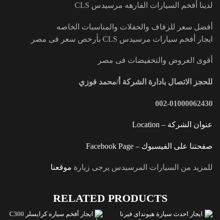
لدينا أفخم السيارات الفارهه مرسيدس CLS
أفضل سعر للزفاف والحفلات والمناسبات الخاصه
ايجار أفخم سيارات مرسيدس CLS بأرخص سعر فى مصر
أقوى العروض والتخفيضات فى مصر
للحجز الاتصال بادارة الشركة أ/محمد فوزي
002-01000062430
عنوان الشركة – Location
صفحتنا على الفيسبوك – Facebook Page
للمزيد من السيارات المرسيدس يرجى زيارة
موقعنا
RELATED PRODUCTS