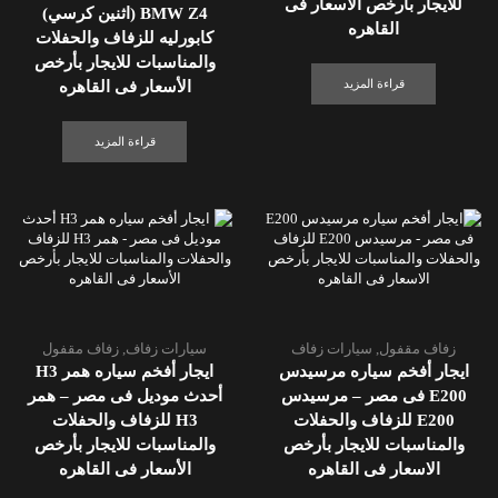
للايجار بأرخص الأسعار فى
BMW Z4 (اثنين كرسي)
القاهره
كابورليه للزفاف والحفلات
والمناسبات للايجار بأرخص
قراءة المزيد
الأسعار فى القاهره
قراءة المزيد
زفاف مقفول
,
سيارات زفاف
سيارات زفاف
,
زفاف مقفول
ايجار أفخم سياره مرسيدس
ايجار أفخم سياره همر H3
E200 فى مصر – مرسيدس
أحدث موديل فى مصر – همر
E200 للزفاف والحفلات
H3 للزفاف والحفلات
والمناسبات للايجار بأرخص
والمناسبات للايجار بأرخص
الاسعار فى القاهره
الأسعار فى القاهره