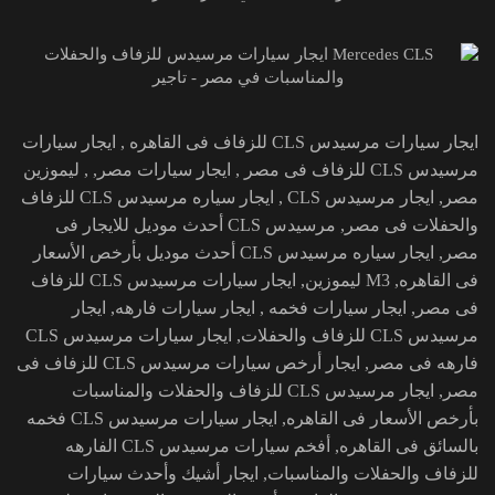
ايجار سيارات مرسيدس CLS للزفاف فى القاهره , ايجار سيارات
مرسيدس CLS للزفاف فى مصر , ايجار سيارات مصر, , ليموزين
مصر, ايجار مرسيدس CLS , ايجار سياره مرسيدس CLS للزفاف
والحفلات فى مصر, مرسيدس CLS أحدث موديل للايجار فى
مصر, ايجار سياره مرسيدس CLS أحدث موديل بأرخص الأسعار
فى القاهره, M3 ليموزين, ايجار سيارات مرسيدس CLS للزفاف
فى مصر, ايجار سيارات فخمه , ايجار سيارات فارهه, ايجار
مرسيدس CLS للزفاف والحفلات, ايجار سيارات مرسيدس CLS
فارهه فى مصر, ايجار أرخص سيارات مرسيدس CLS للزفاف فى
مصر, ايجار مرسيدس CLS للزفاف والحفلات والمناسبات
بأرخص الأسعار فى القاهره, ايجار سيارات مرسيدس CLS فخمه
بالسائق فى القاهره, أفخم سيارات مرسيدس CLS الفارهه
للزفاف والحفلات والمناسبات, ايجار أشيك وأحدث سيارات