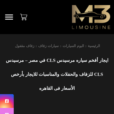
الرئيسية
البوم السيارات
سيارات زفاف
زفاف مقفول
ايجار أفخم سياره مرسيدس CLS في مصر – مرسيدس
CLS للزفاف والحفلات والمناسبات للايجار بأرخص
الأسعار فى القاهره