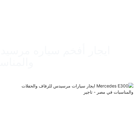
والمناسب