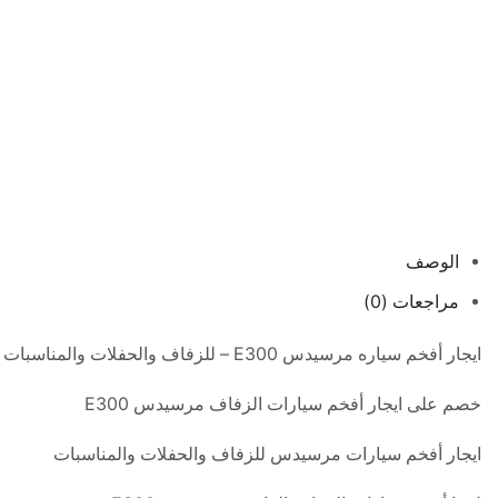
الوصف
مراجعات (0)
ايجار أفخم سياره مرسيدس E300 – للزفاف والحفلات والمناسبات فى مصر – Mercedes E300
خصم على ايجار أفخم سيارات الزفاف مرسيدس E300
ايجار أفخم سيارات مرسيدس للزفاف والحفلات والمناسبات