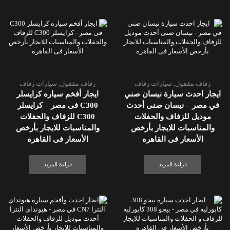
زفاف مقفول
,
سيارات زفاف
زفاف مقفول
,
سيارات زفاف
ايجار احدث سيارة نيسان صني
ايجار أفخم سياره كرايسلر
في مصر – نيسان صنى أحدث
C300 فى مصر – كرايسلر
موديل للزفاف والحفلات
C300 للزفاف والحفلات
والمناسبات للايجار بأرخص
والمناسبات للايجار بأرخص
الأسعار فى القاهره
الأسعار فى القاهره
قراءة المزيد
قراءة المزيد