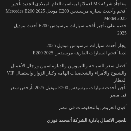
مفاجأة شركة M3 لعملائها بمناسبة العام الميلادى الجديد تأجير
أفخم وأحدث سياره مرسيدس E200 موديل 2025 Mercedes E200
Model 2025
خصم على تأجير أفخم سيارات مرسيدس E200 أحدث موديل
2025
ايجار أحدث سيارات مرسيدس موديل 2025
لدينا أفخم السيارات الفارهه مرسيدس E200 2025
أفضل سعر للسياحه والليموزين والدبلوماسيين ورجال الأعمال
والشيوخ والأمراء والشخصيات الهامه وكبار الزوار واستقبال VIP
المطار
تأجير أحدث سيارات مرسيدس E200 موديل 2025 بأرخص سعر
فى مصر
أقوى العروض والتخفيضات فى مصر
للحجز الاتصال بادارة الشركة أ/محمد فوزي