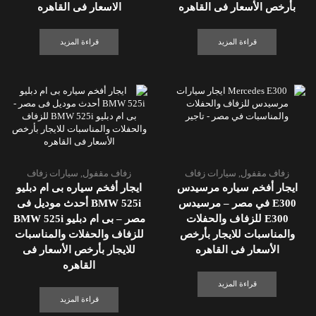
بأرخص الأسعار فى القاهره
الاسعار فى القاهره
قراءة المزيد
قراءة المزيد
زفاف مقفول
,
سيارات زفاف
زفاف مقفول
,
سيارات زفاف
ايجار أفخم سياره مرسيدس
ايجار أفخم سياره بى ام دبليو
E300 في مصر – مرسيدس
BMW 525i أحدث موديل فى
E300 للزفاف والحفلات
مصر – بى ام دبليو BMW 525i
والمناسبات للايجار بأرخص
للزفاف والحفلات والمناسبات
الأسعار فى القاهره
للايجار بأرخص الأسعار فى
القاهره
قراءة المزيد
قراءة المزيد