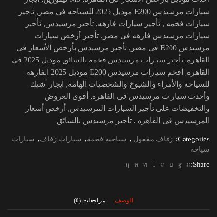
سيارات مرسيدس E200 موديل 2025 للسياحه فى مصر, تأجير
سيارات فخمه , تأجير سيارات فارهه, تأجير مرسيدس, تأجير
سيارات مرسيدس فارهه فى مصر, تأجير أرخص سيارات
مرسيدس E200 فى مصر, تأجير مرسيدس بأرخص الأسعار فى
القاهره, تأجير سيارات مرسيدس فخمه بالسائق موديل 2025 فى
القاهره, أفخم سيارات مرسيدس E200 موديل 2025 الفارهه
للسياحه والأمراء والشيوخ والشخصيات الهامه, ايجار أشيك
وأحدث سيارات مرسيدس فى القاهره, أقوى العروض
والتخفيضات على تأجير السيارات المرسيدس, أرخص أسعار
المرسيدس فى القاهره , تأجير مرسيدس بالسائق
Categories:
زفاف مقفول
,
سياحية فخمة
,
سيارات زفاف
,
سيارات
سياحة
Share:
الوصف
مراجعات (0)