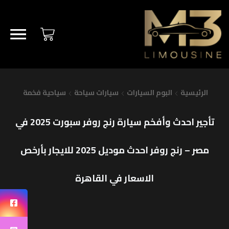
الرئيسية
البوم السيارات
سيارات سياحة
سياحية فخمة
تأجير احدث وأفخم سيارة رنج روفر سبورت 2025 في
مصر – رنج روفر احدث موديل 2025 للايجار بأرخص
الاسعار في القاهرة