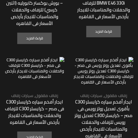
BMW E46 330i للزفاف
– بورش بوكستر كابورليه (اثنين
والحفلات والمناسبات للايجار
كرسي) للزفاف والحفلات
بأرخص الأسعار فى القاهره
والمناسبات للايجار بأرخص
الأسعار فى القاهره
قراءة المزيد
قراءة المزيد
زفاف مقفول
,
سيارات زفاف
زفاف مقفول
,
سيارات زفاف
ايجار أفخم سياره كرايسلر C300
ايجار أفخم سياره كرايسلر C300
بأقوى تعديل رولز رويس فى
فى مصر – كرايسلر C300 للزفاف
مصر – كرايسلر C300 تعديل رولز
والحفلات والمناسبات للايجار
رويس للزفاف والحفلات
بأرخص الأسعار فى القاهره
والمناسبات للايجار بأرخص
الأسعار فى القاهره
قراءة المزيد