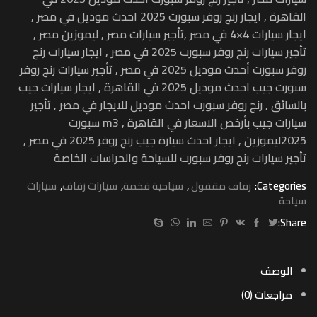
القاهرة , ايجار رنج روفر سبورت 2025 احدث موديل في مصر ,
ايجار سيارات 4×4 في مصر ,تأجير سيارات مصر , ليموزين مصر ,
تأجير سيارات رنج روفر سبورت 2025 في مصر , ايجار سيارات رنج
روفر سبورت أحدث موديل 2025 في مصر , تأجير سيارات رنج روفر
سبورت جيب احدث موديل 2025 في القاهرة , ايجار سيارات جيب
بالسائق , رنج روفر سبورت احدث موديل للايجار في مصر , تأجير
سيارات جيب بأرخص الاسعار في القاهرة , m3 سبورت
2025ليموزين , ايجار احدث سيارة جيب رنج روفر 2025 في مصر ,
تأجير سيارات رنج روفر سبورت للسياحة والحراسات الخاصة
Categories:
زفاف مقفول
,
سياحية فخمة
,
سيارات زفاف
,
سيارات
سياحة
Share:
الوصف
مراجعات (0)