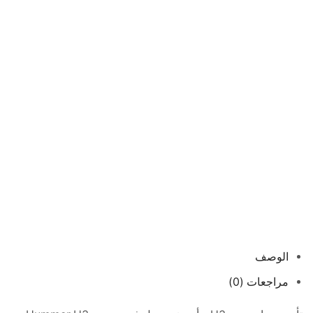
الوصف
مراجعات (0)