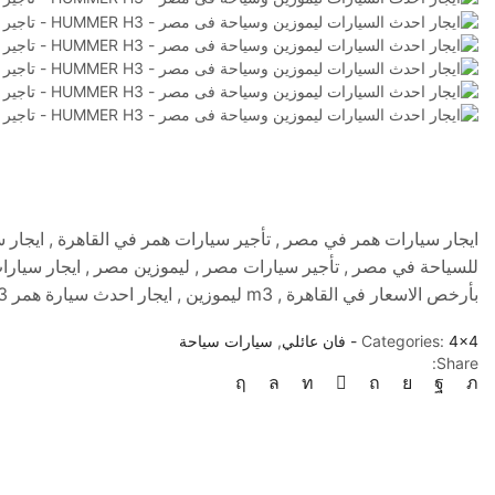
بأرخص الاسعار في القاهرة , m3 ليموزين , ايجار احدث سيارة همر h3 للسياحة في مصر
4x4 - فان عائلي
Categories:
,
سيارات سياحة
Share: