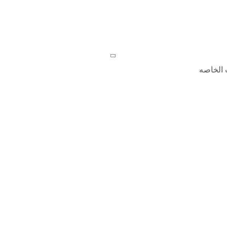
 الخاصه