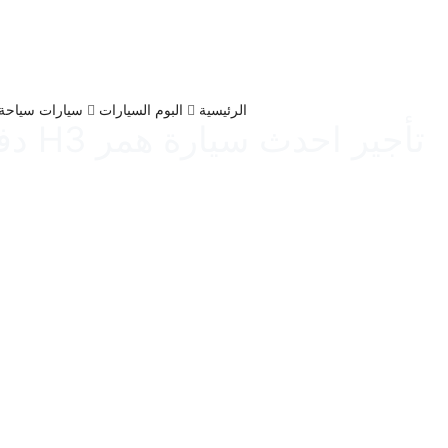
الرئيسية
البوم السيارات
سيارات سياحة