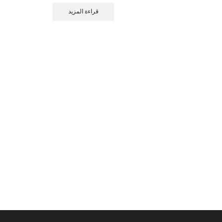
قراءة المزيد