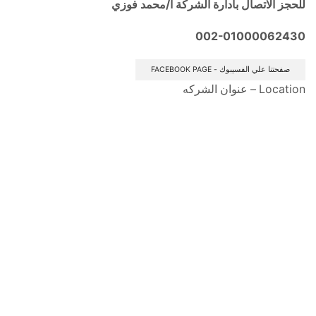
للحجز الاتصال بادارة الشركة أ/محمد فوزي
002-01000062430
صفحتنا علي الفسيبوك - FACEBOOK PAGE
Location – عنوان الشركه