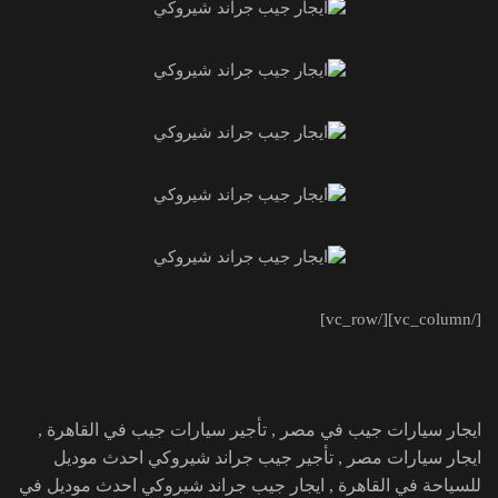
[/vc_column][/vc_row]
ايجار سيارات جيب في مصر , تأجير سيارات جيب في القاهرة ,
ايجار سيارات مصر , تأجير جيب جراند شيروكي احدث موديل
للسياحة في القاهرة , ايجار جيب جراند شيروكي احدث موديل في