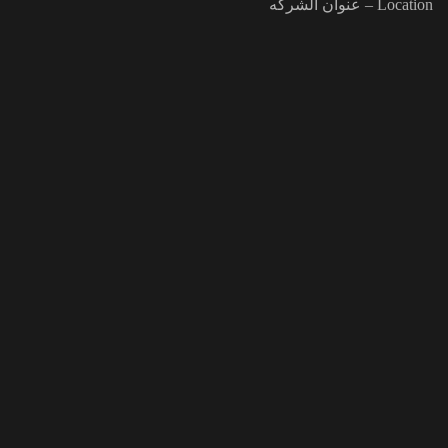
Location – عنوان الشركه