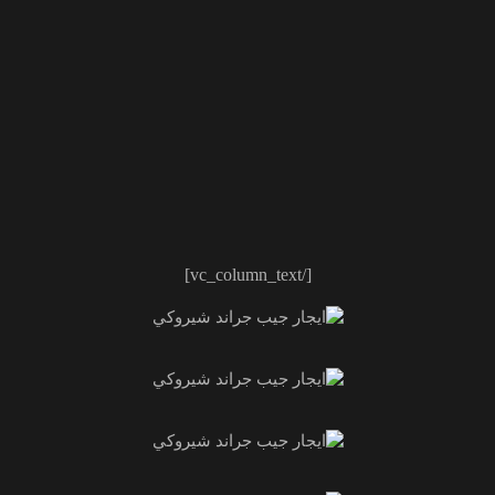
[/vc_column_text]