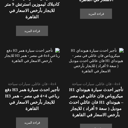
كاديلاك ليموزين استرتش 9 متر
للايجار بأرخص الاسعار في
قراءة المزيد
القاهرة
قراءة المزيد
4x4 - فان عائلي
,
سيارات سياحة
4x4 - فان عائلي
,
سيارات سياحة
تأجير احدث سيارة هيونداي H1
تأجير احدث سيارة همر H3 دفع
ميكروباص فان عائلي في مصر
رباعي 4×4 في مصر – همر H3
– هيونداي H1 فان عائلي احدث
للايجار بأرخص الاسعار في
موديل ( سعة 9 أفراد ) للايجار
القاهرة
بأرخص الاسعار في القاهرة
قراءة المزيد