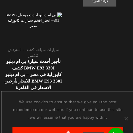
قراءة المزيد
سيارات سياحة
,
كشف - استرتش
12متر
تأجير أحدث سيارة بي ام دبليو
BMW E93 330I كشف
كابورلية في مصر – بي ام دبليو
BMW E93 330I للايجار بأرخص
الاسعار في القاهرة
We use cookies to ensure that we give you the best
قراءة المزيد
experience on our website. If you continue to use this site
we will assume that you are happy with it.
OK