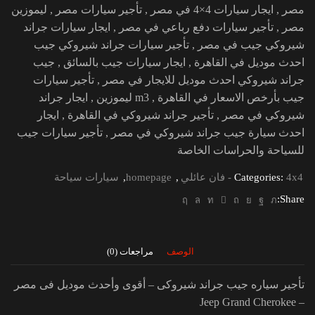
مصر , ايجار سيارات 4×4 في مصر , تأجير سيارات مصر , ليموزين
مصر , تأجير سيارات دفع رباعي في مصر , ايجار سيارات جراند
شيروكي جيب في مصر , تأجير سيارات جراند شيروكي جيب
احدث موديل في القاهرة , ايجار سيارات جيب بالسائق , جيب
جراند شيروكي احدث موديل للايجار في مصر , تأجير سيارات
جيب بأرخص الاسعار في القاهرة , m3 ليموزين , ايجار جراند
شيروكي في مصر , تأجير جراند شيروكي في القاهرة , ايجار
احدث سيارة جيب جراند شيروكي في مصر , تأجير سيارات جيب
للسياحة والحراسات الخاصة
4x4 - فان عائلي
Categories:
,
homepage
,
سيارات سياحة
Share:
الوصف
مراجعات (0)
تأجير سياره جيب جراند شيروكى – أقوى وأحدث موديل فى مصر
– Jeep Grand Cherokee