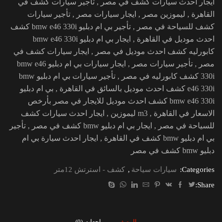
ايجار احدث سيارات كشف في مصر , تأجير سيارات كشف في
القاهرة , ليموزين مصر , ايجار سيارات مصر , تأجير سيارات
كشف للسياحة في مصر , تأجير بي ام دبليو bmw e46 330i كشف
احدث موديل في القاهرة , ايجار بي ام دبليو bmw e46 330i
كابورليه كشف احدث موديل في مصر , ايجار سيارات كشف في
مصر , تأجير سيارات مصر , ايجار سيارات بي ام دبليو bmw e46
330i كشف كابورليه في مصر , تأجير سيارات بي ام دبليو bmw
e46 330i كشف احدث موديل بالسائق في القاهرة , بي ام دبليو
bmw e46 330i كشف احدث موديل للايجار في مصر بأرخص
الاسعار في القاهرة , m3 ليموزين , ايجار احدث سيارات كشف
للسياحة في مصر , ايجار بي ام دبليو bmw كشف في مصر , تأجير
بي ام دبليو bmw كشف في القاهرة , ايجار احدث سيارة بي ام
دبليو bmw كشف في مصر
Categories:
سيارات سياحة
,
كشف - استرتش 12متر
Share:
الوصف
مراجعات (0)