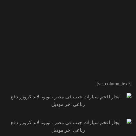
[/vc_column_text]