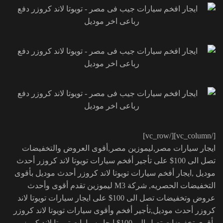
[/vc_column][/vc_row]
ايجار سيارات مصر,ليموزين مصر,أقوى العروض والتخفيضات
تصل الى 100$ على تأجير أفخم سيارات تويوتا لاند كروزر أحدث
موديل ,ايجار أفخم سيارات تويوتا لاند كروزر أحدث موديل بأقوى
التخفيضات الحصريه, شركة M3 ليموزين تقدم أقوى وأحدث
عروض وتخفيضات تصل الى 100$ على ايجار سيارات تويوتا لاند
كروزر أحدث موديل,تأجير أفخم وأقوى سيارات تويوتا لاند كروزر
بأقوى تخفيضات تصل الى 100$,ايجار سيارات تويوتا لاند كروزر