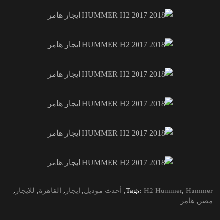
Hummer
,
H2 Hummer
Tags:
,
أحدث موديل
,
إيجار
,
القاهرة
,
للإيجار
,
مصر
,
هامر